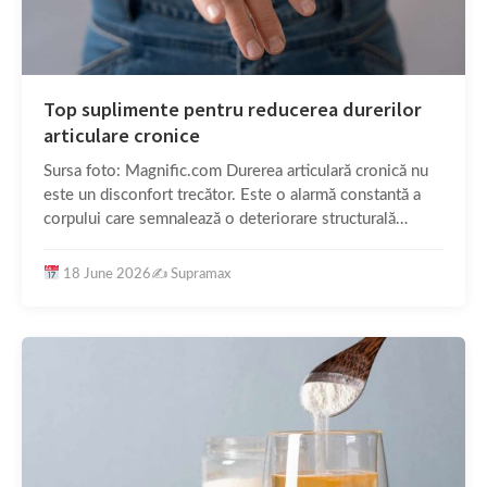
Top suplimente pentru reducerea durerilor
articulare cronice
Sursa foto: Magnific.com Durerea articulară cronică nu
este un disconfort trecător. Este o alarmă constantă a
corpului care semnalează o deteriorare structurală…
18 June 2026
✍️
Supramax